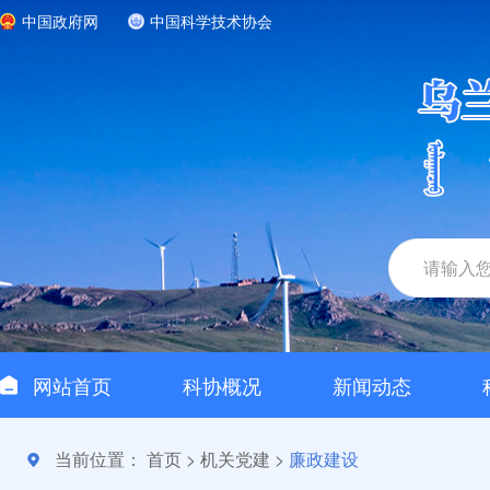
中国政府网
中国科学技术协会
网站首页
科协概况
新闻动态
当前位置：
首页
>
机关党建
>
廉政建设