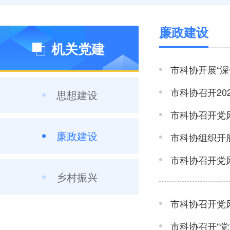
廉政建设
机关党建
市科协开展“
市科协召开20
思想建设
市科协召开党
廉政建设
市科协组织开
市科协召开党
乡村振兴
市科协召开党
市科协召开“