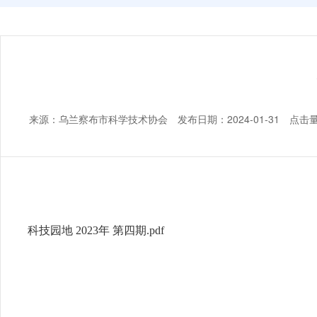
来源：乌兰察布市科学技术协会 发布日期：2024-01-31 点击
科技园地 2023年 第四期.pdf