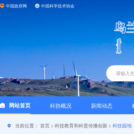
中国政府网
中国科学技术协会
网站首页
科协概况
新闻动态
当前位置：
首页
>
科技教育和科普传播创新
>
科技园地