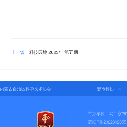
上一篇：
科技园地 2023年 第五期
内蒙古自治区科学技术协会
盟市科协
主办单位：乌兰察布
蒙ICP备202200205