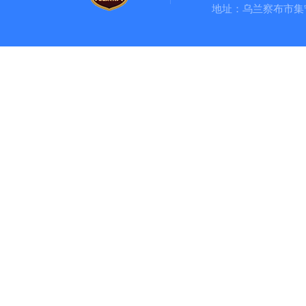
地址：乌兰察布市集