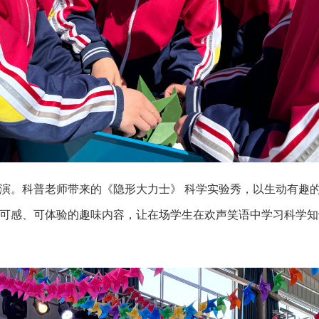
演。科普老师带来的《隐形大力士》 科学实验秀，以生动有趣
可感、可体验的趣味内容，让在场学生在欢声笑语中学习科学知