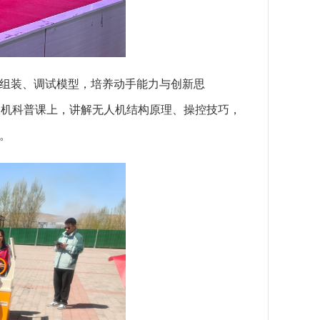
组装、调试模型，培养动手能力与创新思
人机科普课上，讲解无人机结构原理、操控技巧，
。