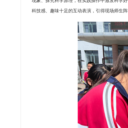
现象、探究科学原理，在实践操作中激发科学好
科技感、趣味十足的互动表演，引得现场师生阵