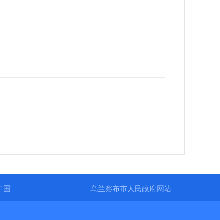
中国
乌兰察布市人民政府网站