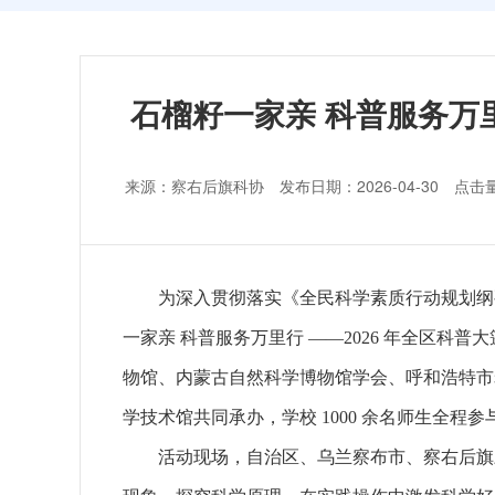
石榴籽一家亲 科普服务万
来源：察右后旗科协 发布日期：2026-04-30 点击
为深入贯彻落实《全民科学素质行动规划纲要（
一家亲 科普服务万里行 ——2026 年全区
物馆、内蒙古自然科学博物馆学会、呼和浩特市
学技术馆共同承办，学校 1000 余名师生全
活动现场，自治区、乌兰察布市、察右后旗