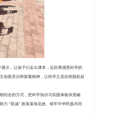
学展示，让孩子们走出课本，近距离感受科学的
立创新意识和探索精神，让科学之花在校园处处
相结合的方式，把科学知识与实践体验深度融
力 “双减” 政策落地见效、铸牢中华民族共同