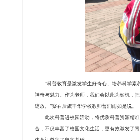
“科普教育是激发学生好奇心、培养科学素
神奇与魅力。作为老师，我们会以此为契机，把
绽放。”察右后旗丰华学校教师曹润雨如是说。
此次科普进校园活动，将优质科普资源精准
合，不仅丰富了校园文化生活，更有效激发了青
体意识奠定了坚实基础。