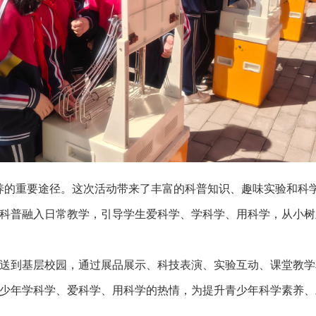
养的重要途径。这次活动带来了丰富的科普知识、趣味实验和科
科普融入日常教学，引导学生爱科学、学科学、用科学，从小树
送到基层校园，通过展品展示、科技表演、实验互动、课堂教学
少年学科学、爱科学、用科学的热情，为提升青少年科学素养、助