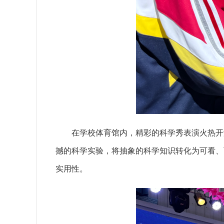
在学校体育馆内，精彩的科学秀表演火热开
撼的科学实验，将抽象的科学知识转化为可看、
实用性。