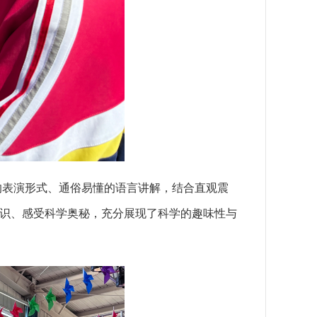
的表演形式、通俗易懂的语言讲解，结合直观震
识、感受科学奥秘，充分展现了科学的趣味性与