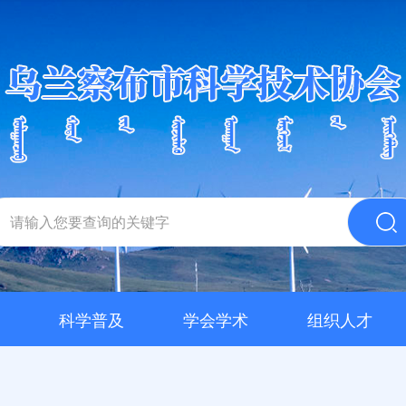
科学普及
学会学术
组织人才