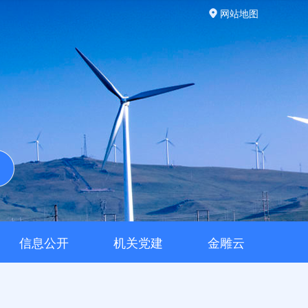
网站地图
信息公开
机关党建
金雕云