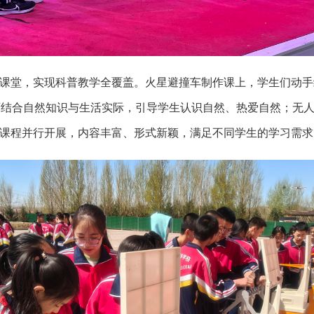
课堂，实现科普教学全覆盖。火星避撞车制作课上，学生们动手
老师结合自然知识与生活实际，引导学生认识自然、热爱自然；无
课程并行开展，内容丰富、形式新颖，满足不同学生的学习需求