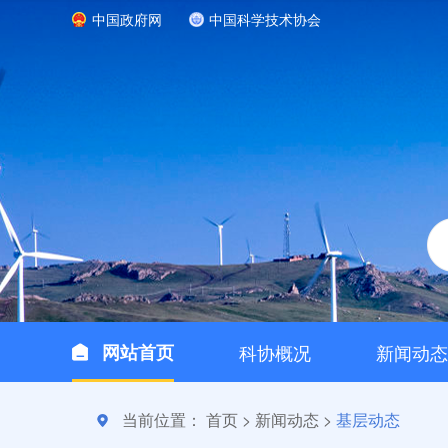
中国政府网
中国科学技术协会
网站首页
科协概况
新闻动态
当前位置：
首页
>
新闻动态
>
基层动态