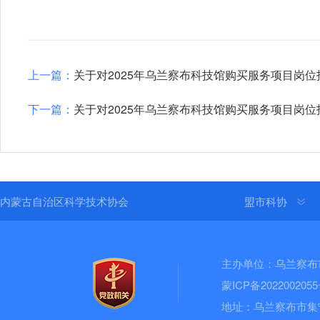
上一篇：
关于对2025年乌兰察布科技馆购买服务项目岗
下一篇：
关于对2025年乌兰察布科技馆购买服务项目岗
内蒙古自治区科学技术协会
盟市科协
主办单位：乌兰察布
蒙ICP备202200205
地址：乌兰察布市集