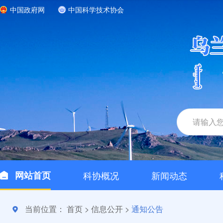
中国政府网
中国科学技术协会
网站首页
科协概况
新闻动态
当前位置：
首页
>
信息公开
>
通知公告