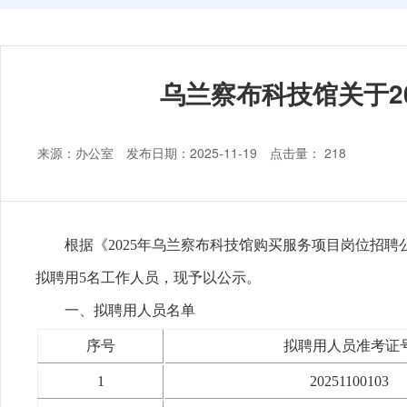
乌兰察布科技馆关于2
来源：办公室 发布日期：2025-11-19 点击量：
218
根据《2025年乌兰察布科技馆购买服务项目岗位招
拟聘用5名工作人员，现予以公示。
一、拟聘用人员名单
序号
拟聘用人员准考证
1
20251100103