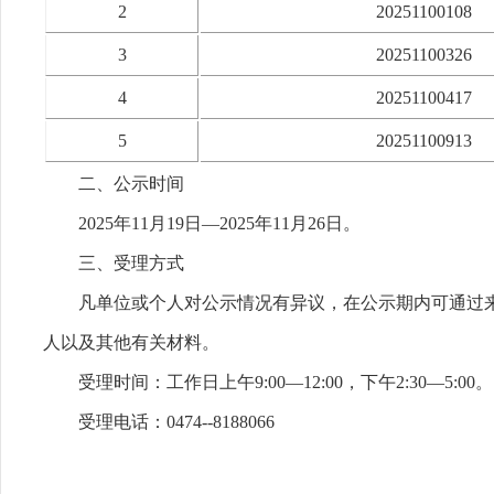
2
20251100108
3
20251100326
4
20251100417
5
20251100913
二、公示时间
2025年11月19日—2025年11月26日。
三、受理方式
凡单位或个人对公示情况有异议，在公示期内可通过
人以及其他有关材料。
受理时间：工作日上午9:00—12:00，下午2:30—5:00。
受理电话：0474--8188066